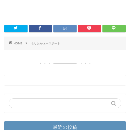
HOME
もりおかユースポート
お問い合わせ
最近の投稿