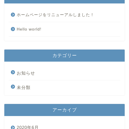
ホームページをリニューアルしました！
Hello world!
カテゴリー
お知らせ
未分類
アーカイブ
2020年6月