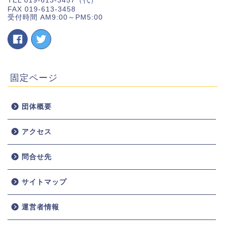
FAX 019-613-3458
受付時間 AM9:00～PM5:00
固定ページ
団体概要
アクセス
ホーム
問合せ先
お知らせ
サイトマップ
団体概要
運営者情報