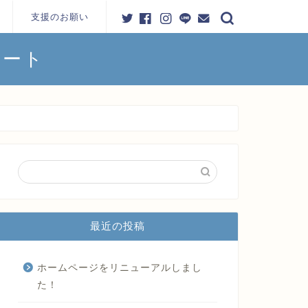
支援のお願い
ポート
お問い合わせ
最近の投稿
ホームページをリニューアルしまし
た！