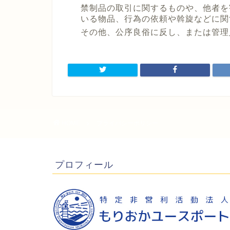
禁制品の取引に関するものや、他者を
いる物品、行為の依頼や斡旋などに関
その他、公序良俗に反し、または管理
HOME
プライバシーポリシー
プロフィール