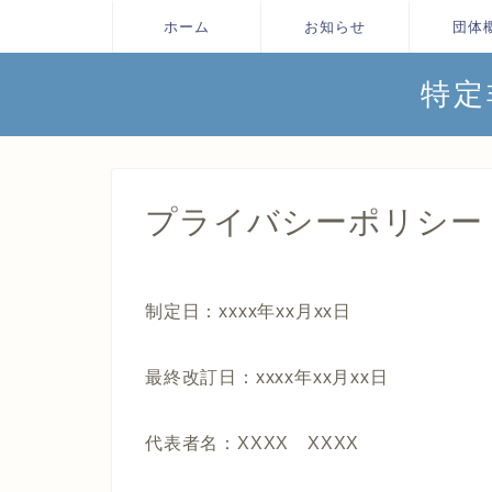
ホーム
お知らせ
団体
特定
プライバシーポリシー
制定日：xxxx年xx月xx日
最終改訂日：xxxx年xx月xx日
代表者名：XXXX XXXX