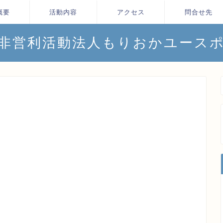
概要
活動内容
アクセス
問合せ先
非営利活動法人もりおかユース