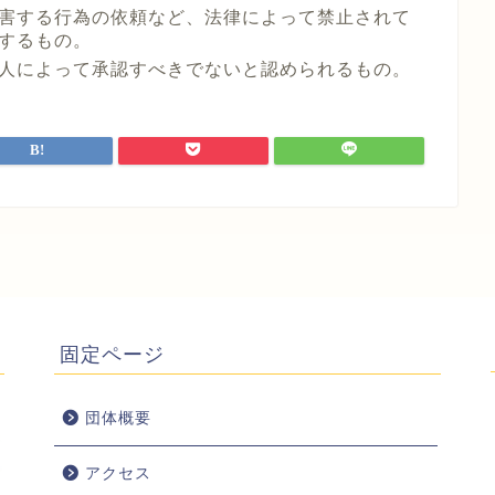
害する行為の依頼など、法律によって禁止されて
するもの。
人によって承認すべきでないと認められるもの。
固定ページ
団体概要
アクセス