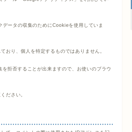
クデータの収集のためにCookieを使用していま
れており、個人を特定するものではありません。
収集を拒否することが出来ますので、お使いのブラウ
覧ください。