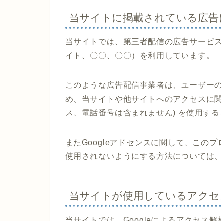
当サイトに掲載されている広告
当サイトでは、第三者配信の広告サービス（Go
イト、〇〇、〇〇）を利用しています。
このような広告配信事業者は、ユーザー
め、当サイトや他サイトへのアクセスに関す
ス、電話番号は含まれません) を使用す
またGoogleアドセンスに関して、こ
使用されないようにする方法については
当サイトが使用しているアクセ
当サイトでは、Googleによるアクセス解