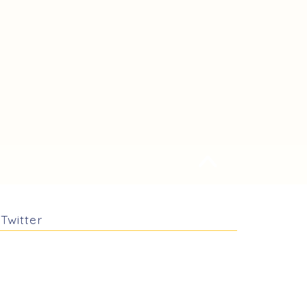
Twitter