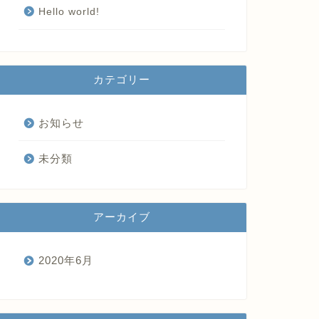
Hello world!
カテゴリー
お知らせ
未分類
アーカイブ
2020年6月