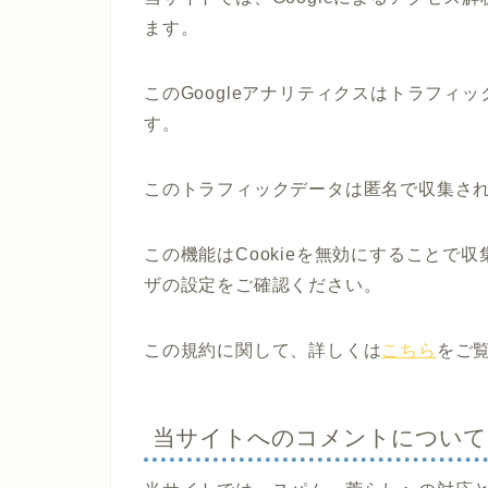
ます。
このGoogleアナリティクスはトラフィッ
す。
このトラフィックデータは匿名で収集さ
この機能はCookieを無効にすることで
ザの設定をご確認ください。
この規約に関して、詳しくは
こちら
をご
当サイトへのコメントについて