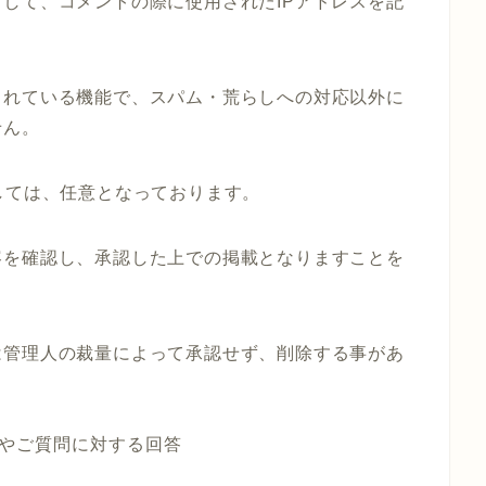
して、コメントの際に使用されたIPアドレスを記
されている機能で、スパム・荒らしへの対応以外に
せん。
しては、任意となっております。
容を確認し、承認した上での掲載となりますことを
は管理人の裁量によって承認せず、削除する事があ
やご質問に対する回答