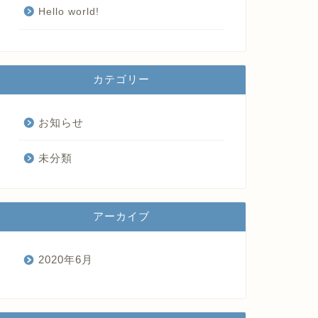
Hello world!
カテゴリー
お知らせ
未分類
アーカイブ
2020年6月