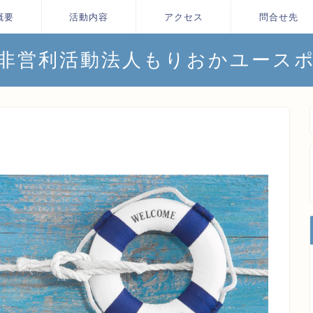
概要
活動内容
アクセス
問合せ先
非営利活動法人もりおかユース