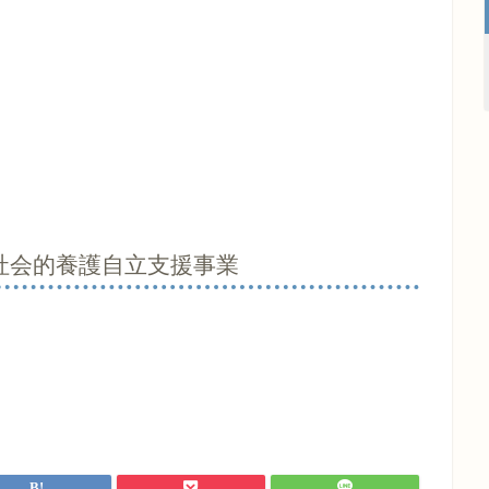
社会的養護自立支援事業