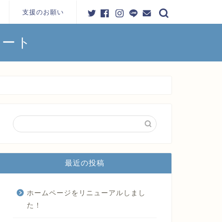
支援のお願い
ポート
お問い合わせ
最近の投稿
ホームページをリニューアルしまし
た！