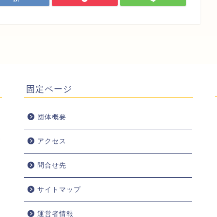
固定ページ
団体概要
アクセス
問合せ先
サイトマップ
運営者情報