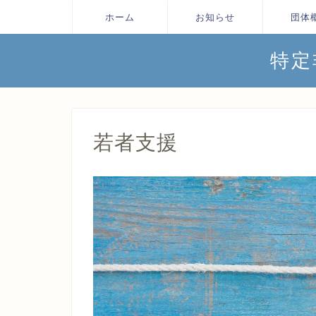
ホーム
お知らせ
団体
特定
若者支援