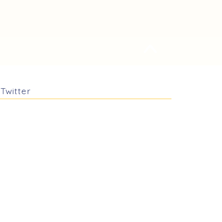
Twitter