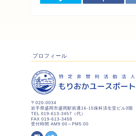
HOME
若者支援
プロフィール
〒020-0034
岩手県盛岡市盛岡駅前通16-15保科済生堂ビル3階
TEL 019-613-3457（代）
FAX 019-613-3458
受付時間 AM9:00～PM5:00